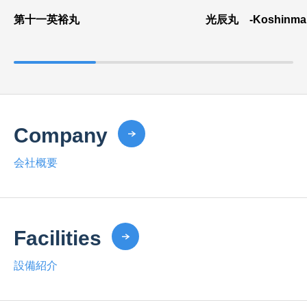
第十一英裕丸
光辰丸 -Koshinmar
Company
会社概要
Facilities
設備紹介