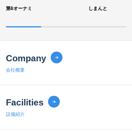
第6オーナミ
しまんと
Company
会社概要
Facilities
設備紹介