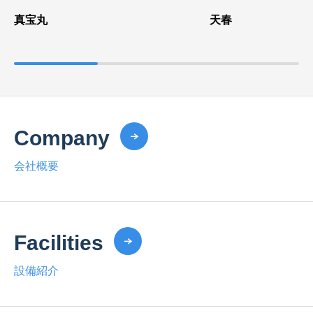
真宝丸
天春
Company
会社概要
Facilities
設備紹介