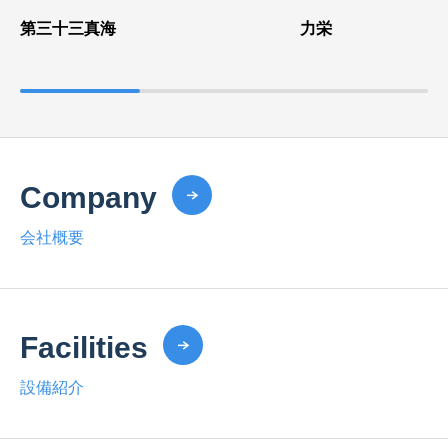
第三十三真海
力栄
Company
会社概要
Facilities
設備紹介