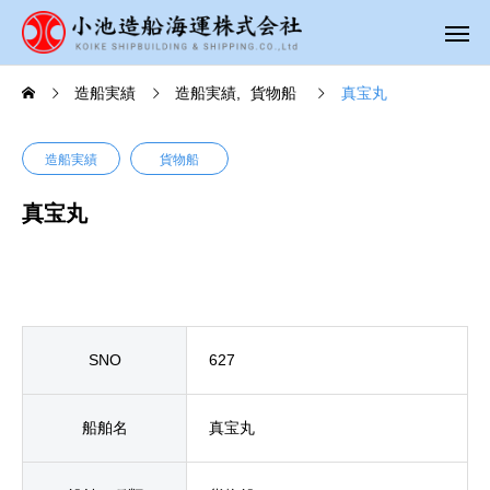
造船実績
造船実績
貨物船
真宝丸
造船実績
貨物船
真宝丸
SNO
627
船舶名
真宝丸